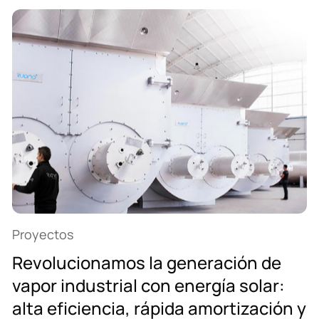
Proyectos
Revolucionamos la generación de
vapor industrial con energía solar:
alta eficiencia, rápida amortización y