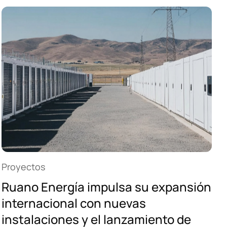
Proyectos
Ruano Energía impulsa su expansión
internacional con nuevas
instalaciones y el lanzamiento de