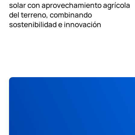
solar con aprovechamiento agrícola
del terreno, combinando
sostenibilidad e innovación