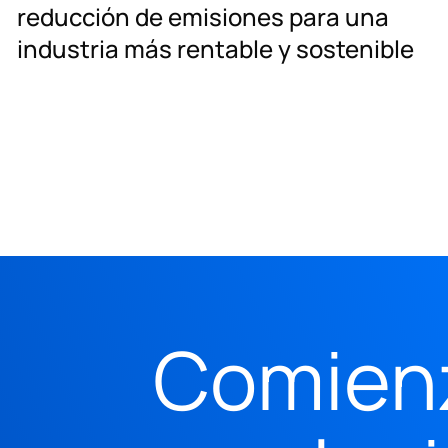
reducción de emisiones para una
industria más rentable y sostenible
Comien