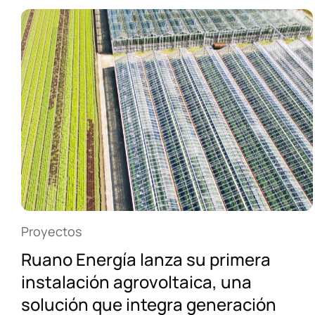
Proyectos
Ruano Energía lanza su primera
instalación agrovoltaica, una
solución que integra generación