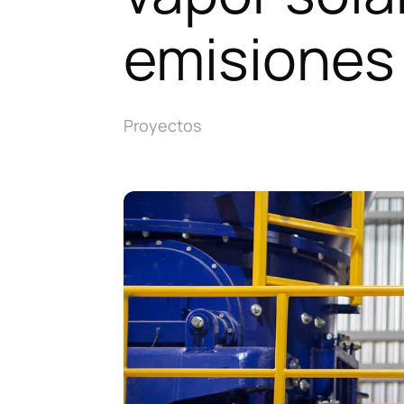
emisiones
Proyectos