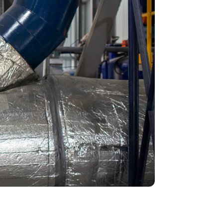
Contacto