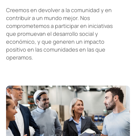
Creemos en devolver a la comunidad y en
contribuir a un mundo mejor. Nos
comprometemos a participar en iniciativas
que promuevan el desarrollo social y
económico, y que generen un impacto
positivo en las comunidades en las que
operamos.