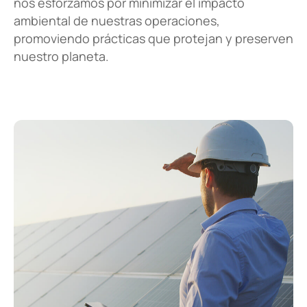
nos esforzamos por minimizar el impacto
ambiental de nuestras operaciones,
promoviendo prácticas que protejan y preserven
nuestro planeta.