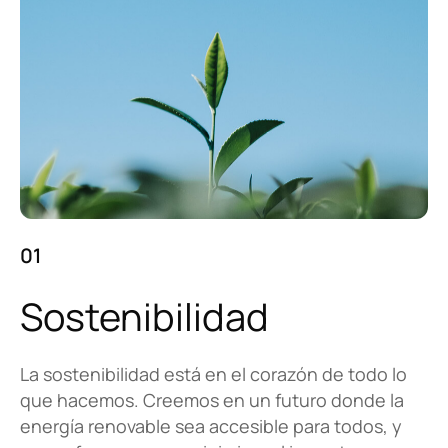
01
Sostenibilidad
La sostenibilidad está en el corazón de todo lo
que hacemos. Creemos en un futuro donde la
energía renovable sea accesible para todos, y