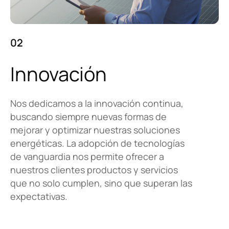
02
Innovación
Nos dedicamos a la innovación continua,
buscando siempre nuevas formas de
mejorar y optimizar nuestras soluciones
energéticas. La adopción de tecnologías
de vanguardia nos permite ofrecer a
nuestros clientes productos y servicios
que no solo cumplen, sino que superan las
expectativas.