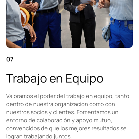
07
Trabajo en Equipo
Valoramos el poder del trabajo en equipo, tanto
dentro de nuestra organización como con
nuestros socios y clientes. Fomentamos un
entorno de colaboración y apoyo mutuo,
convencidos de que los mejores resultados se
logran trabajando juntos.