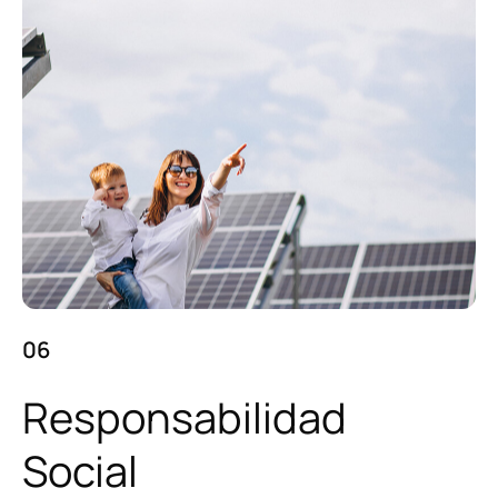
06
Responsabilidad
Social