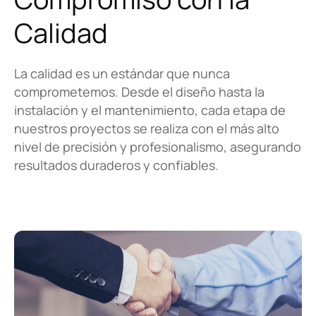
Calidad
La calidad es un estándar que nunca
comprometemos. Desde el diseño hasta la
instalación y el mantenimiento, cada etapa de
nuestros proyectos se realiza con el más alto
nivel de precisión y profesionalismo, asegurando
resultados duraderos y confiables.