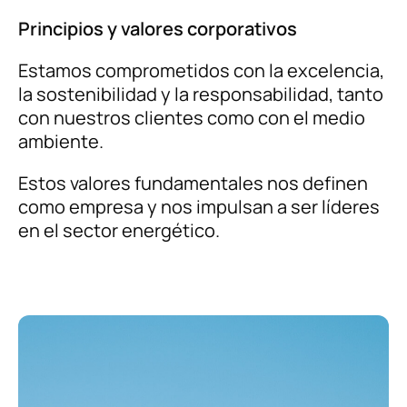
Principios y valores corporativos
Estamos comprometidos con la excelencia,
la sostenibilidad y la responsabilidad, tanto
con nuestros clientes como con el medio
ambiente.
Estos valores fundamentales nos definen
como empresa y nos impulsan a ser líderes
en el sector energético.