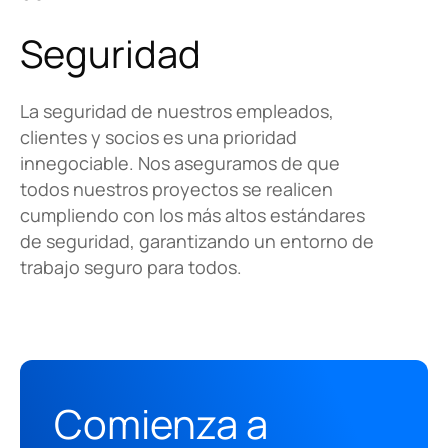
Seguridad
La seguridad de nuestros empleados,
clientes y socios es una prioridad
innegociable. Nos aseguramos de que
todos nuestros proyectos se realicen
cumpliendo con los más altos estándares
de seguridad, garantizando un entorno de
trabajo seguro para todos.
Comienza a