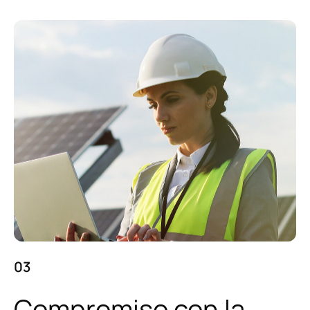
03
Compromiso con la