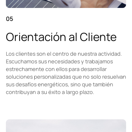
05
Orientación al Cliente
Los clientes son el centro de nuestra actividad.
Escuchamos sus necesidades y trabajamos
estrechamente con ellos para desarrollar
soluciones personalizadas que no solo resuelvan
sus desafíos energéticos, sino que también
contribuyan a su éxito a largo plazo.