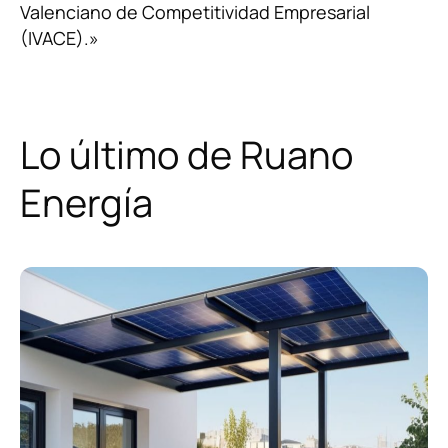
Valenciano de Competitividad Empresarial
(IVACE).»
Lo último de Ruano
Energía