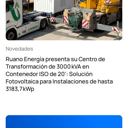
Novedades
Ruano Energía presenta su Centro de
Transformación de 3000 kVA en
Contenedor ISO de 20’: Solución
Fotovoltaica para Instalaciones de hasta
3183,7 kWp