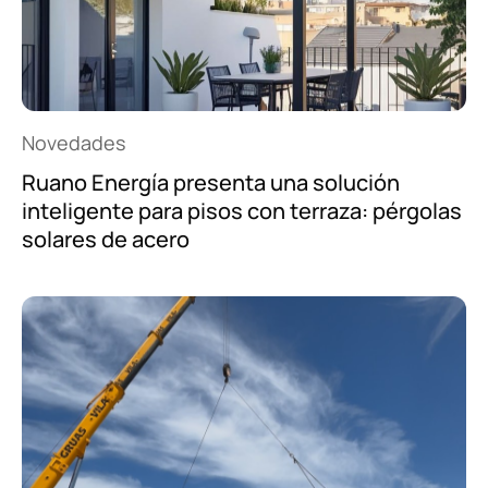
Novedades
Ruano Energía presenta una solución
inteligente para pisos con terraza: pérgolas
solares de acero