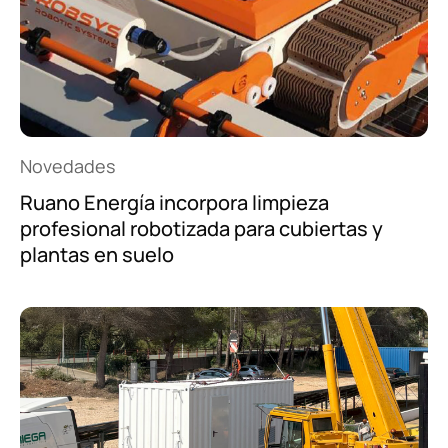
Novedades
Ruano Energía incorpora limpieza
profesional robotizada para cubiertas y
plantas en suelo