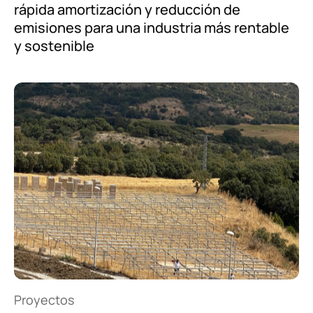
rápida amortización y reducción de
emisiones para una industria más rentable
y sostenible
Proyectos