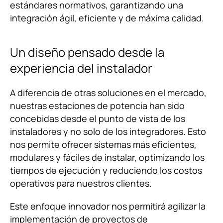
estándares normativos, garantizando una
integración ágil, eficiente y de máxima calidad.
Un diseño pensado desde la
experiencia del instalador
A diferencia de otras soluciones en el mercado,
nuestras estaciones de potencia han sido
concebidas desde el punto de vista de los
instaladores y no solo de los integradores. Esto
nos permite ofrecer sistemas más eficientes,
modulares y fáciles de instalar, optimizando los
tiempos de ejecución y reduciendo los costos
operativos para nuestros clientes.
Este enfoque innovador nos permitirá agilizar la
implementación de proyectos de