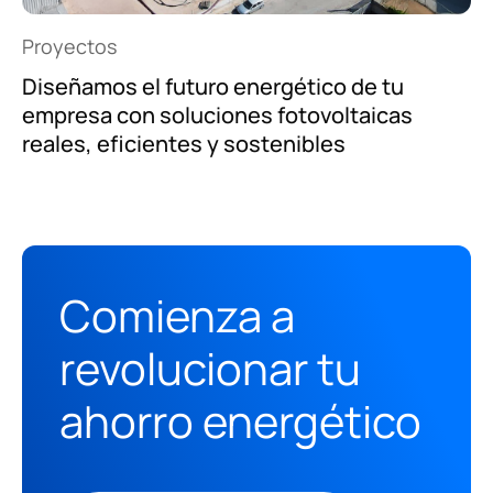
Proyectos
Diseñamos el futuro energético de tu
empresa con soluciones fotovoltaicas
reales, eficientes y sostenibles
Comienza a
revolucionar tu
ahorro energético