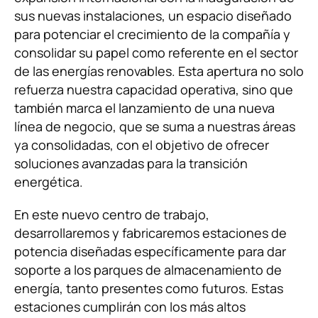
sus nuevas instalaciones, un espacio diseñado
para potenciar el crecimiento de la compañía y
consolidar su papel como referente en el sector
de las energías renovables. Esta apertura no solo
refuerza nuestra capacidad operativa, sino que
también marca el lanzamiento de una nueva
línea de negocio, que se suma a nuestras áreas
ya consolidadas, con el objetivo de ofrecer
soluciones avanzadas para la transición
energética.
En este nuevo centro de trabajo,
desarrollaremos y fabricaremos estaciones de
potencia diseñadas específicamente para dar
soporte a los parques de almacenamiento de
energía, tanto presentes como futuros. Estas
estaciones cumplirán con los más altos