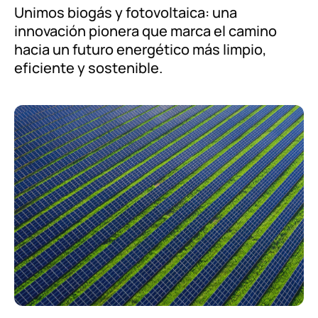
Unimos biogás y fotovoltaica: una
innovación pionera que marca el camino
hacia un futuro energético más limpio,
eficiente y sostenible.