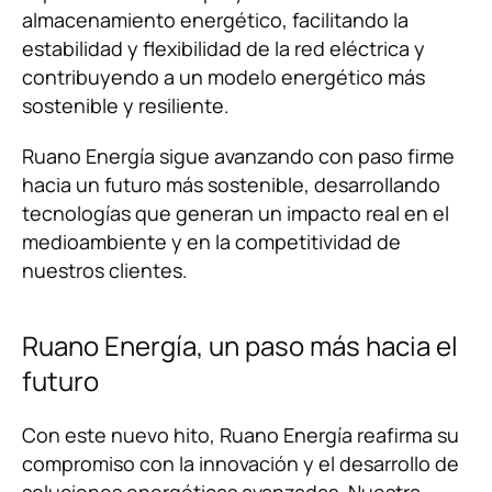
almacenamiento energético, facilitando la
estabilidad y flexibilidad de la red eléctrica y
contribuyendo a un modelo energético más
sostenible y resiliente.
Ruano Energía sigue avanzando con paso firme
hacia un futuro más sostenible, desarrollando
tecnologías que generan un impacto real en el
medioambiente y en la competitividad de
nuestros clientes.
Ruano Energía, un paso más hacia el
futuro
Con este nuevo hito, Ruano Energía reafirma su
compromiso con la innovación y el desarrollo de