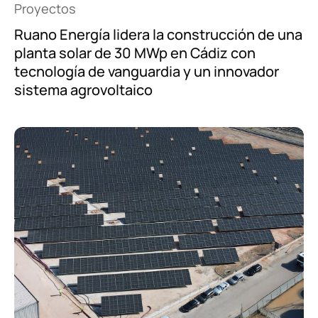
Proyectos
Ruano Energía lidera la construcción de una
planta solar de 30 MWp en Cádiz con
tecnología de vanguardia y un innovador
sistema agrovoltaico