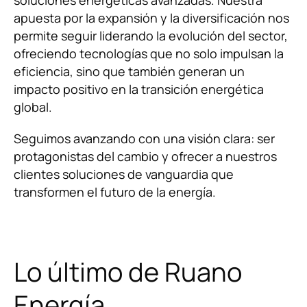
soluciones energéticas avanzadas. Nuestra
apuesta por la expansión y la diversificación nos
permite seguir liderando la evolución del sector,
ofreciendo tecnologías que no solo impulsan la
eficiencia, sino que también generan un
impacto positivo en la transición energética
global.
Seguimos avanzando con una visión clara: ser
protagonistas del cambio y ofrecer a nuestros
clientes soluciones de vanguardia que
transformen el futuro de la energía.
Lo último de Ruano
Energía