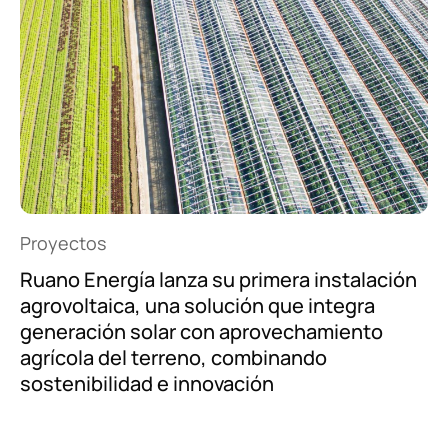
Proyectos
Ruano Energía lanza su primera instalación
agrovoltaica, una solución que integra
generación solar con aprovechamiento
agrícola del terreno, combinando
sostenibilidad e innovación