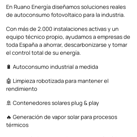
En Ruano Energía diseñamos soluciones reales
de autoconsumo fotovoltaico para la industria.
Con más de 2.000 instalaciones activas y un
equipo técnico
propio, ayudamos a empresas de
toda España a ahorrar, descarbonizarse y tomar
el control total de su energía.
🔋 Autoconsumo industrial a medida
🤖 Limpieza robotizada para mantener el
rendimiento
🚢 Contenedores solares plug & play
🔥 Generación de vapor solar para procesos
térmicos