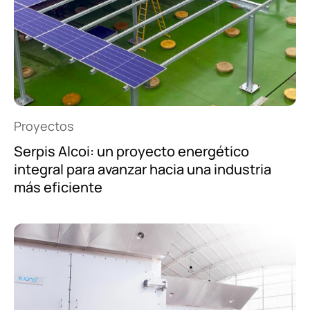
Proyectos
Serpis Alcoi: un proyecto energético
integral para avanzar hacia una industria
más eficiente