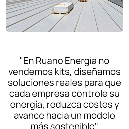
"En Ruano Energía no
vendemos kits, diseñamos
soluciones reales para que
cada empresa controle su
energía, reduzca costes y
avance hacia un modelo
más sostenible".