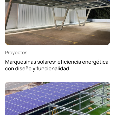
Proyectos
Marquesinas solares: eficiencia energética
con diseño y funcionalidad