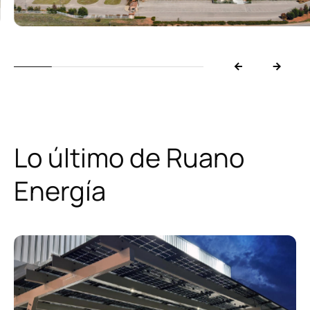
Lo último de Ruano
Energía