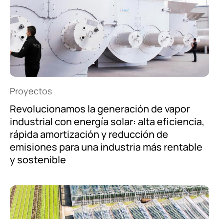
Proyectos
Revolucionamos la generación de vapor
industrial con energía solar: alta eficiencia,
rápida amortización y reducción de
emisiones para una industria más rentable
y sostenible