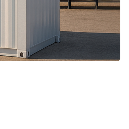
Contacto