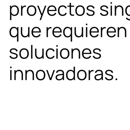
proyectos sin
que requieren
soluciones
innovadoras.