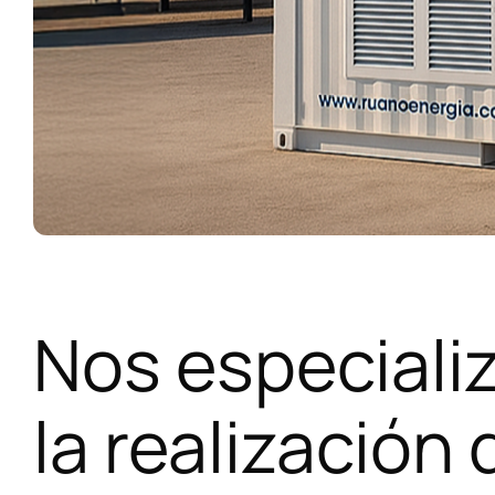
Nos especiali
la realización 