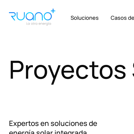
Soluciones
Casos de
Proyectos
Expertos en soluciones de
energía solar integrada