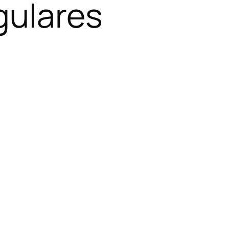
gulares