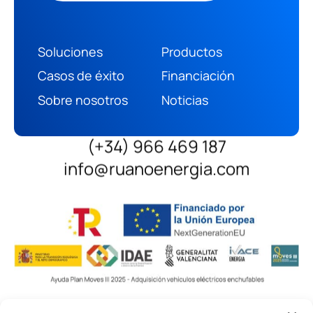
Soluciones
Productos
Casos de éxito
Financiación
Sobre nosotros
Noticias
(+34) 966 469 187
info@ruanoenergia.com