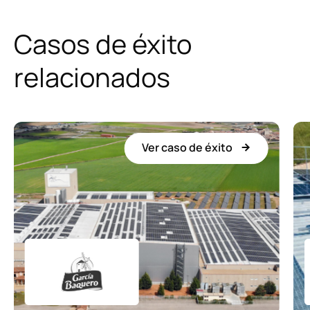
Casos de éxito
relacionados
Ver caso de éxito