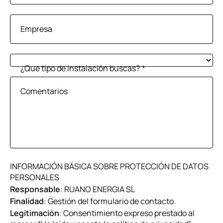
Empresa
¿Que tipo de instalación buscas?
*
Comentarios
INFORMACIÓN BÁSICA SOBRE PROTECCIÓN DE DATOS
PERSONALES
Responsable
: RUANO ENERGIA SL
Finalidad
: Gestión del formulario de contacto.
Legitimación
: Consentimiento expreso prestado al