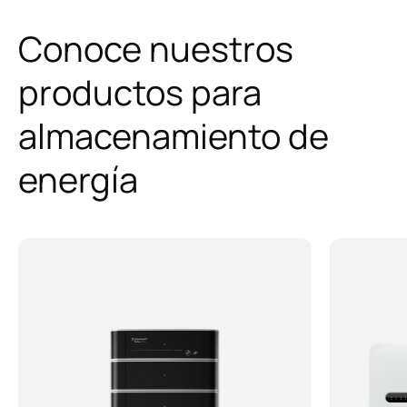
Conoce nuestros
productos para
almacenamiento de
energía