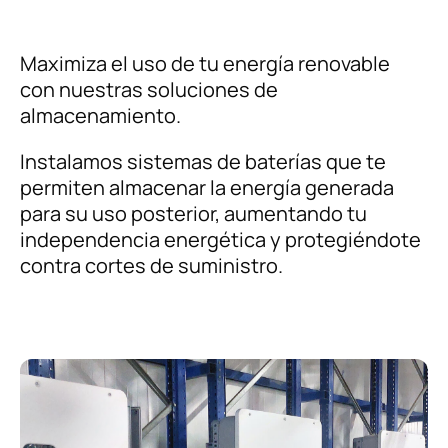
Maximiza el uso de tu energía renovable
con nuestras soluciones de
almacenamiento.
Instalamos sistemas de baterías que te
permiten almacenar la energía generada
para su uso posterior, aumentando tu
independencia energética y protegiéndote
contra cortes de suministro.