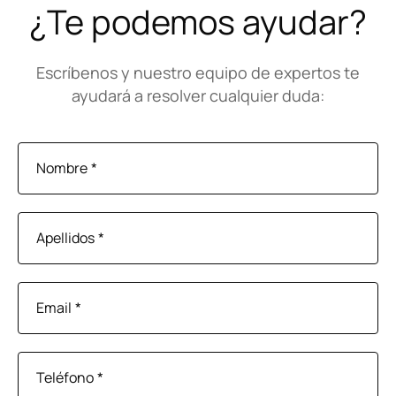
¿Te podemos ayudar?
Escríbenos y nuestro equipo de expertos te
ayudará a resolver cualquier duda:
Nombre
*
Apellidos
*
Email
*
Teléfono
*