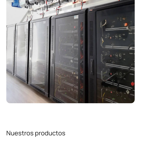
Nuestros productos