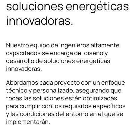
soluciones energéticas
innovadoras.
Nuestro equipo de ingenieros altamente
capacitados se encarga del diseño y
desarrollo de soluciones energéticas
innovadoras.
Abordamos cada proyecto con un enfoque
técnico y personalizado, asegurando que
todas las soluciones estén optimizadas
para cumplir con los requisitos específicos
y las condiciones del entorno en el que se
implementarán.