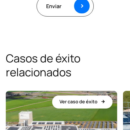
Enviar
Casos de éxito
relacionados
Ver caso de éxito