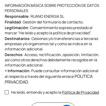
INFORMACIÓN BÁSICA SOBRE PROTECCIÓN DE DATOS
PERSONALES
Responsable
: RUANO ENERGIA SL
Finalidad
: Gestión del formulario de contacto.
Legitimación
: Consentimiento expreso prestado al
marcar “He leído y acepto la política de privacidad”.
Destinatarios
: Cesiones y/o transferencias a terceras
empresas y/o organismos tal y como se indica en la
información adicional.
Derechos
: Acceso, rectificación, oposición, limitación,
así como otros derechos debidamente recogidos en la
información adicional.
+ Información
: Puede consultar información adicional
POLITICA
al respecto a través del siguiente enlace
PRIVACIDAD
.
*
He leído, entiendo y acepto la
Política de Privacidad