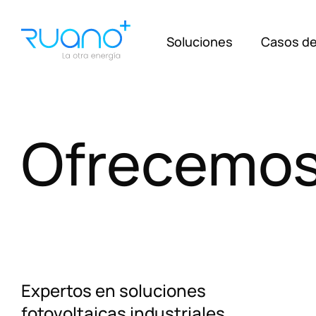
Soluciones
Casos de
Ofrecemo
Expertos en soluciones
fotovoltaicas industriales