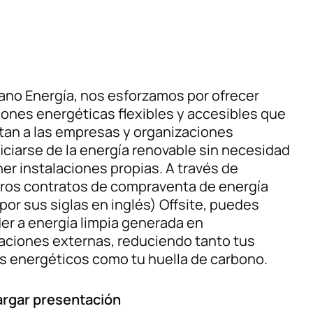
ano Energía, nos esforzamos por ofrecer
iones energéticas flexibles y accesibles que
tan a las empresas y organizaciones
iciarse de la energía renovable sin necesidad
ner instalaciones propias. A través de
ros contratos de compraventa de energía
arte?
por sus siglas en inglés) Offsite, puedes
er a energía limpia generada en
laciones externas, reduciendo tanto tus
s energéticos como tu huella de carbono.
rgar presentación